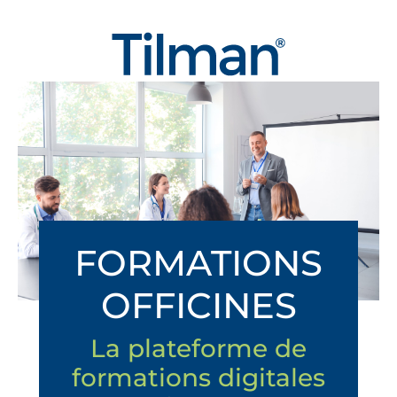
Tilman France
FORMATIONS
OFFICINES
La plateforme de
formations digitales