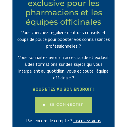
exclusive pour les
pharmaciens et les
équipes officinales
Vous cherchez régulièrement des conseils et
coups de pouce pour booster vos connaissances
professionnelles ?
Vous souhaitez avoir un accès rapide et exclusif
à des formations sur des sujets qui vous
interpellent au quotidien, vous et toute l’équipe
officinale ?
VOUS ÊTES AU BON ENDROIT !
SE CONNECTER
Pas encore de compte ?
Inscrivez-vous