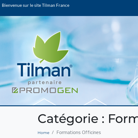
Bienvenue sur le site Tilman France
Catégorie :
Form
Formations Officines
Home