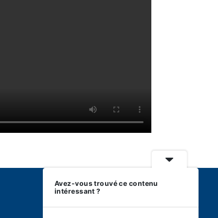
Avez-vous trouvé ce contenu
intéressant ?