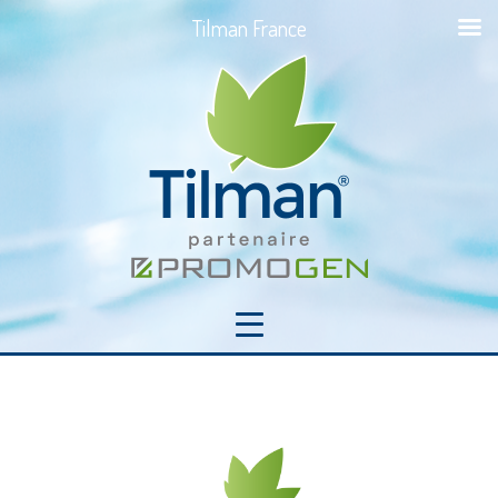
Tilman France