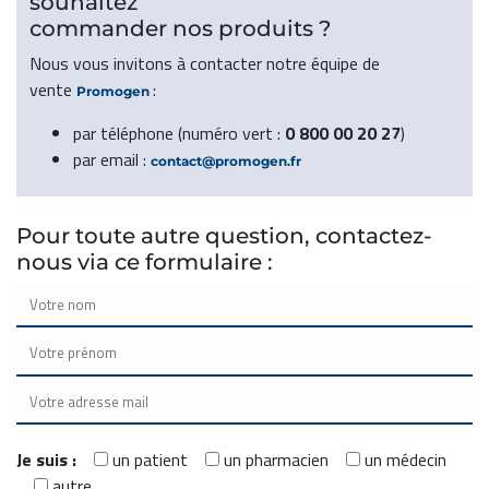
souhaitez
commander nos produits ?
Nous vous invitons à contacter notre équipe de
vente
:
Promogen
par téléphone (numéro vert :
0 800 00 20 27
)
par email :
contact@promogen.fr
Pour toute autre question, contactez-
nous via ce formulaire :
Je suis :
un patient
un pharmacien
un médecin
autre