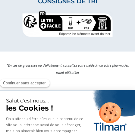
CONSIGNES DE TRI
*En cas de grossesse ou d’allaitement, consultez votre médecin ou votre pharmacien
avant utilisation.
Laboratoire pharmaceutique