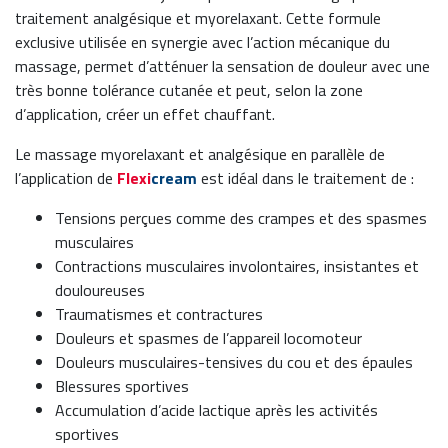
traitement analgésique et myorelaxant. Cette formule
exclusive utilisée en synergie avec l’action mécanique du
massage, permet d’atténuer la sensation de douleur avec une
très bonne tolérance cutanée et peut, selon la zone
d’application, créer un effet chauffant.
Le massage myorelaxant et analgésique en parallèle de
l’application de
Flexi
cream
est idéal dans le traitement de :
Tensions perçues comme des crampes et des spasmes
musculaires
Contractions musculaires involontaires, insistantes et
douloureuses
Traumatismes et contractures
Douleurs et spasmes de l’appareil locomoteur
Douleurs musculaires-tensives du cou et des épaules
Blessures sportives
Accumulation d’acide lactique après les activités
sportives