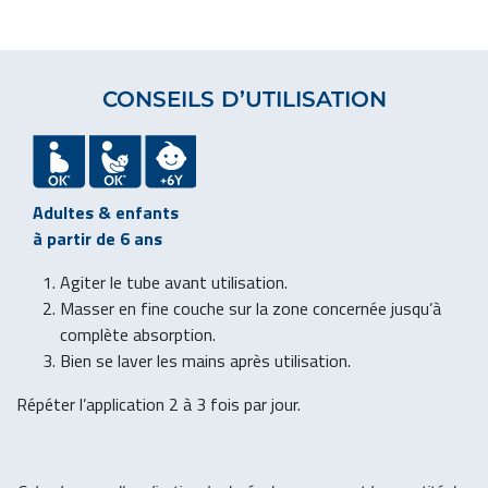
CONSEILS D’UTILISATION
Adultes & enfants
à partir de 6 ans
Agiter le tube avant utilisation.
Masser en fine couche sur la zone concernée jusqu’à
complète absorption.
Bien se laver les mains après utilisation.
Répéter l’application 2 à 3 fois par jour.