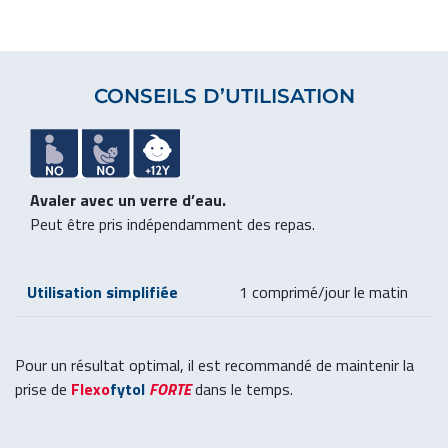
CONSEILS D’UTILISATION
Avaler avec un verre d’eau.
Peut être pris indépendamment des repas.
Utilisation simplifiée
1 comprimé/jour le matin
Pour un résultat optimal, il est recommandé de maintenir la
prise de
Flexo
fytol
FORTE
dans le temps.