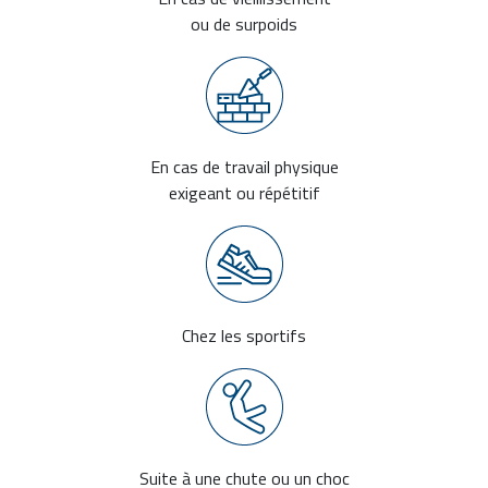
ou de surpoids
En cas de travail physique
exigeant ou répétitif
Chez les sportifs
Suite à une chute ou un choc