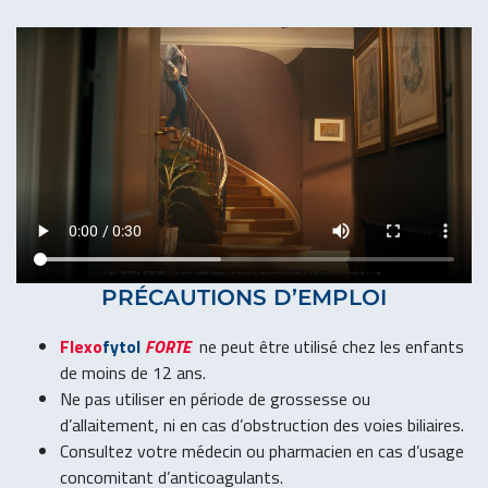
PRÉCAUTIONS D’EMPLOI
Flexo
fytol
FORTE
ne peut être utilisé chez les enfants
de moins de 12 ans.
Ne pas utiliser en période de grossesse ou
d’allaitement, ni en cas d’obstruction des voies biliaires.
Consultez votre médecin ou pharmacien en cas d’usage
concomitant d’anticoagulants.