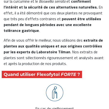
sur la curcumine et le
Boswellia serrata
et
confirment
l’intérêt et la sécurité de ces alternatives naturelles.
En
effet, il a été démontré que ces deux plantes ne provoquent
que très peu d’effets contraires et
peuvent être utilisées
pendant de longues périodes avec une excellente
tolérance gastrique
.
Afin de vous offrir le meilleur, nous utilisons des
extraits de
plantes aux qualités uniques et aux origines contrôlées
par les experts du Laboratoire Tilman
. Nos extraits de
plantes sont sélectionnés rigoureusement et analysés avant
et après la production de nos produits.
Quand utiliser Flexofytol
FORTE
?
En cas de vieillissement